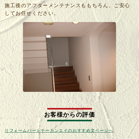
施工後のアフターメンテナンスももちろん、ご安心
してお任せください。
お客様からの評価
リフォームパートナーカンエイのおすすめ文ページへ