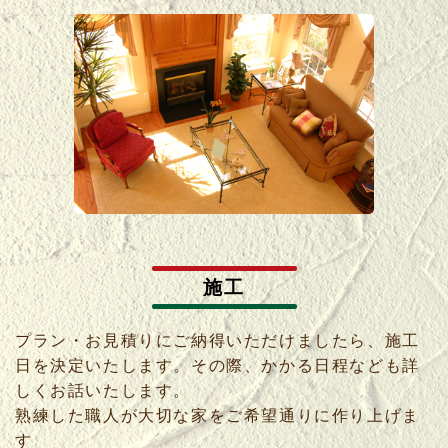
施工
プラン・お見積りにご納得いただけましたら、施工
日を決定いたします。その際、かかる日程なども詳
しくお話いたします。
熟練した職人が大切な家をご希望通りに作り上げま
す