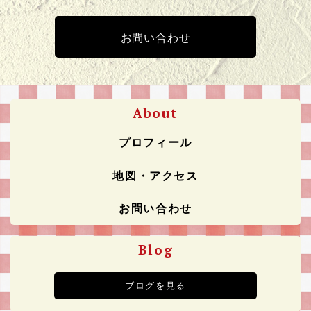
お問い合わせ
About
プロフィール
地図・アクセス
お問い合わせ
Blog
ブログを見る