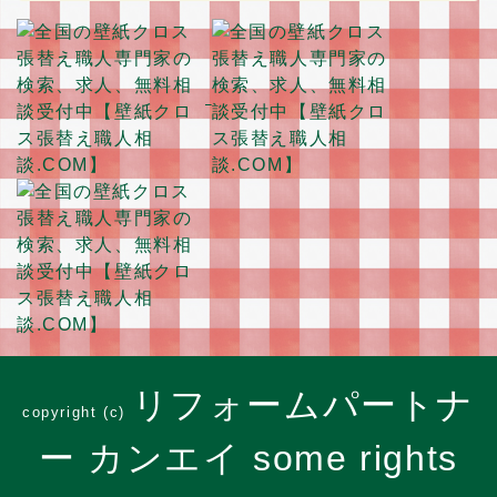
リフォームパートナ
copyright (c)
ー カンエイ some rights