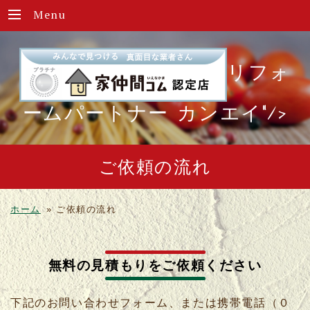
Menu
リフォ
ームパートナー カンエイ"/>
ご依頼の流れ
ホーム
»
ご依頼の流れ
無料の見積もりをご依頼ください
下記のお問い合わせフォーム、または携帯電話（０