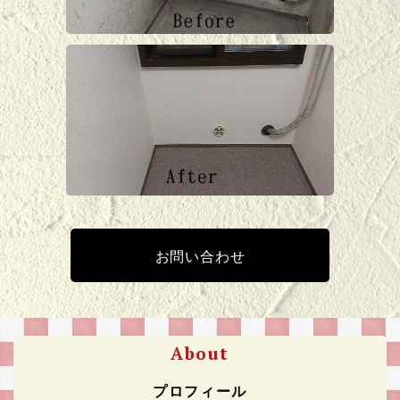
お問い合わせ
About
プロフィール