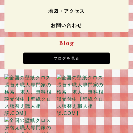
地図・アクセス
お問い合わせ
Blog
ブログを見る